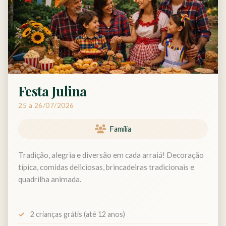
Festa Julina
25 a 26/07/2026
Família
Tradição, alegria e diversão em cada arraiá! Decoração
típica, comidas deliciosas, brincadeiras tradicionais e
quadrilha animada.
2 crianças grátis (até 12 anos)