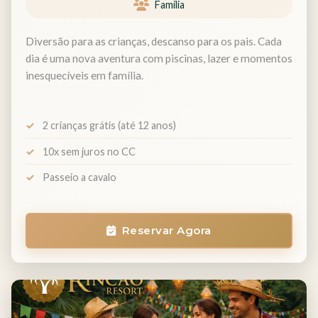
Família
Diversão para as crianças, descanso para os pais. Cada
dia é uma nova aventura com piscinas, lazer e momentos
inesquecíveis em família.
2 crianças grátis (até 12 anos)
10x sem juros no CC
Passeio a cavalo
Reservar Agora