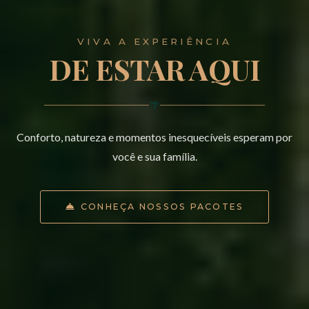
VIVA A EXPERIÊNCIA
DE ESTAR AQUI
🌴
Conforto, natureza e momentos inesquecíveis esperam por
você e sua família.
CONHEÇA NOSSOS PACOTES