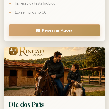
Ingresso da Festa Incluído
10x sem juros no CC
Reservar Agora
Dia dos Pais